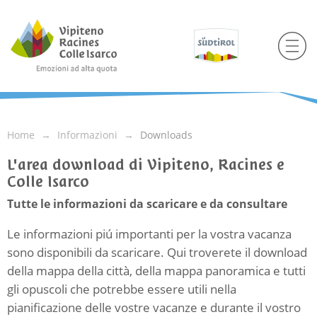
Home
Informazioni
Downloads
L'area download di Vipiteno, Racines e
Colle Isarco
Tutte le informazioni da scaricare e da consultare
Le informazioni piú importanti per la vostra vacanza
sono disponibili da scaricare. Qui troverete il download
della mappa della città, della mappa panoramica e tutti
gli opuscoli che potrebbe essere utili nella
pianificazione delle vostre vacanze e durante il vostro