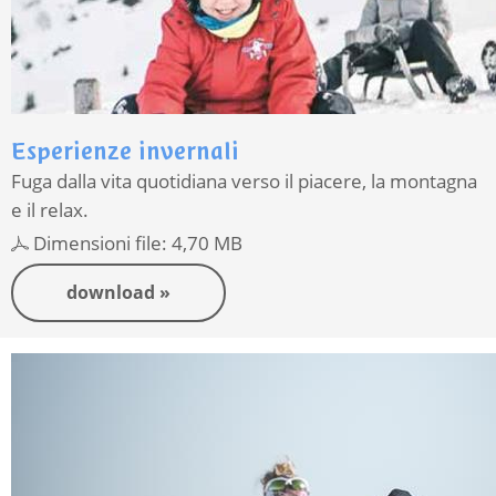
Esperienze invernali
Fuga dalla vita quotidiana verso il piacere, la montagna
e il relax.
Dimensioni file: 4,70 MB
download »