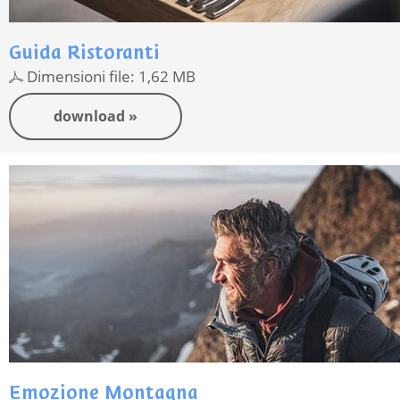
Guida Ristoranti
Dimensioni file: 1,62 MB
download »
Emozione Montagna