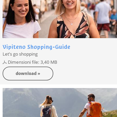
Vipiteno Shopping-Guide
Let’s go shopping
Dimensioni file: 3,40 MB
download »