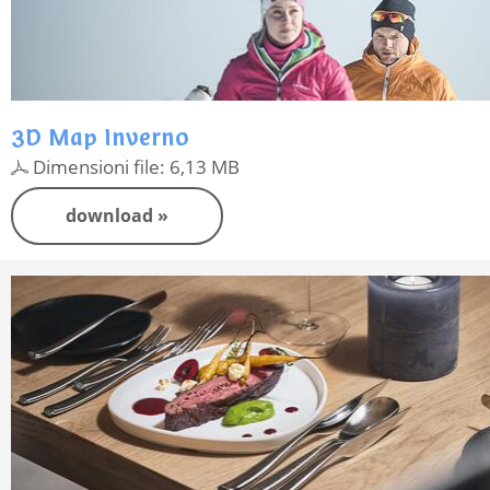
3D Map Inverno
Dimensioni file: 6,13 MB
download »