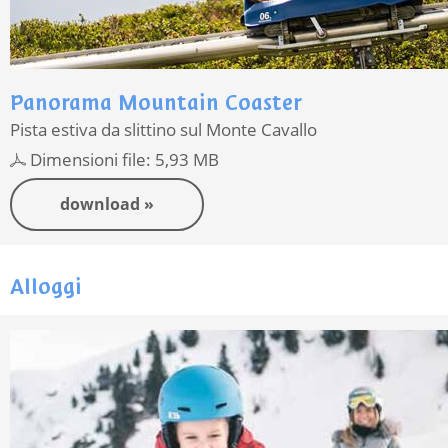
Panorama Mountain Coaster
Pista estiva da slittino sul Monte Cavallo
Dimensioni file: 5,93 MB
download »
Alloggi