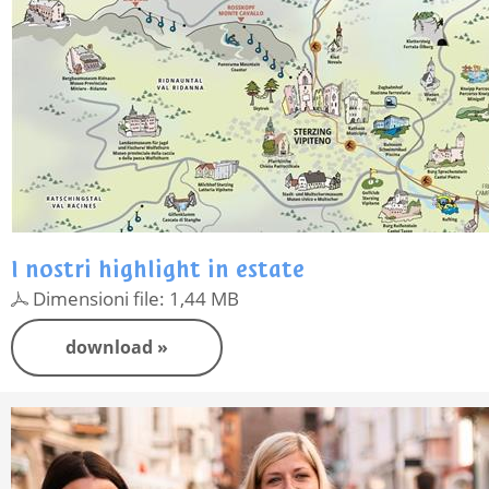
I nostri highlight in estate
Dimensioni file: 1,44 MB
download »