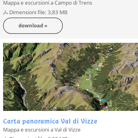
Mappa e escursioni a Campo di Trens
Dimensioni file: 3,83 MB
download »
Carta panoramica Val di Vizze
Mappa e escursioni a Val di Vizze