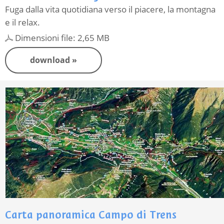
Fuga dalla vita quotidiana verso il piacere, la montagna
e il relax.
Dimensioni file: 2,65 MB
download »
Carta panoramica Campo di Trens