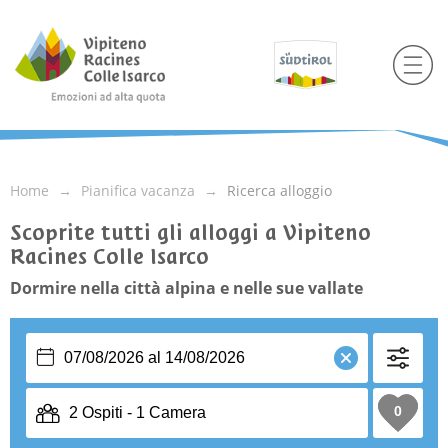
Home
Pianifica vacanza
Ricerca alloggio
Scoprite tutti gli alloggi a Vipiteno
Racines Colle Isarco
Dormire nella città alpina e nelle sue vallate