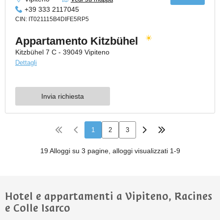
Hotel e appartamenti a Vipiteno, Racines
e Colle Isarco