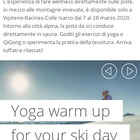
L'esperienza di fare wellness direttamente sulle piste,
in mezzo alle montagne innevate, è disponibile solo a
Vipiteno-Racines-Colle Isarco dal 7 al 28 marzo 2020.
Intorno alla città alpina, la pista da sci conduce
direttamente in sauna. Goditi gli esercizi di yoga o
QiGong o sperimenta la pratica della tessitura. Arriva,
tuffati e rilassati!
Yoga warm up
for your ski day