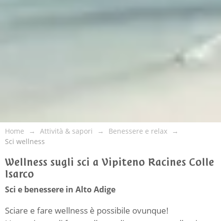
Home
Attività & sapori
Benessere e relax
Sci wellness
Wellness sugli sci a Vipiteno Racines Colle
Isarco
Sci e benessere in Alto Adige
Sciare e fare wellness è possibile ovunque!