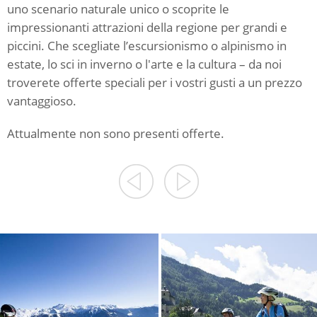
uno scenario naturale unico o scoprite le
impressionanti attrazioni della regione per grandi e
piccini. Che scegliate l’escursionismo o alpinismo in
estate, lo sci in inverno o l'arte e la cultura – da noi
troverete offerte speciali per i vostri gusti a un prezzo
vantaggioso.
Attualmente non sono presenti offerte.