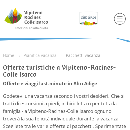
Home
Pianifica vacanza
Pacchetti vacanza
Offerte turistiche a Vipiteno-Racines-
Colle Isarco
Offerte e viaggi last-minute in Alto Adige
Godetevi una vacanza secondo i vostri desideri. Che si
tratti di escursioni a piedi, in bicicletta o per tutta la
famiglia - a Vipiteno-Racines-Colle Isarco ognuno
troverà la sua felicità individuale durante la vacanza.
Scegliete tra le varie offerte di pacchetti. Sperimentate