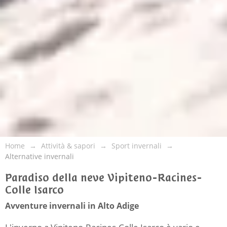
Home
Attività & sapori
Sport invernali
Alternative invernali
Paradiso della neve Vipiteno-Racines-
Colle Isarco
Avventure invernali in Alto Adige