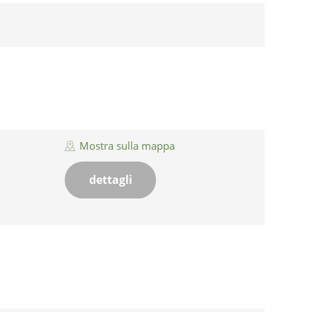
Mostra sulla mappa
dettagli