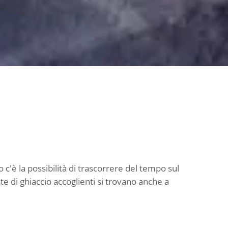
 c'è la possibilità di trascorrere del tempo sul
te di ghiaccio accoglienti si trovano anche a