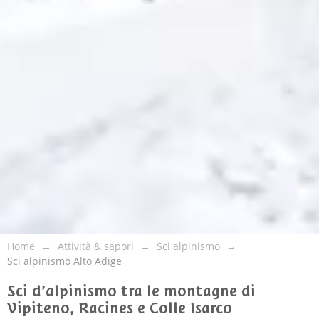
Home
Attività & sapori
Sci alpinismo
Sci alpinismo Alto Adige
Sci d’alpinismo tra le montagne di
Vipiteno, Racines e Colle Isarco