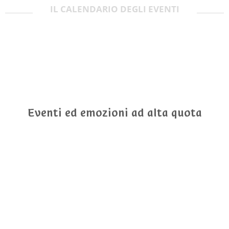
IL CALENDARIO DEGLI EVENTI
Eventi ed emozioni ad alta quota