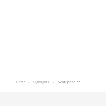
Home
Highlights
Eventi principali