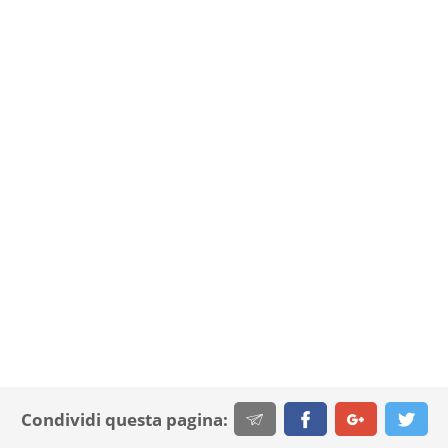
Condividi questa pagina: