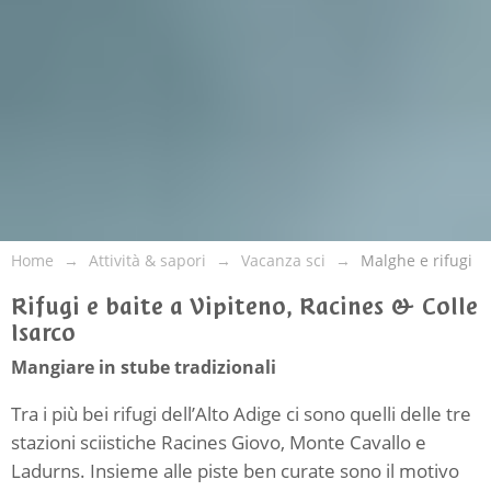
Home
Attività & sapori
Vacanza sci
Malghe e rifugi
Rifugi e baite a Vipiteno, Racines & Colle
Isarco
Mangiare in stube tradizionali
Tra i più bei rifugi dell’Alto Adige ci sono quelli delle tre
stazioni sciistiche Racines Giovo, Monte Cavallo e
Ladurns. Insieme alle piste ben curate sono il motivo