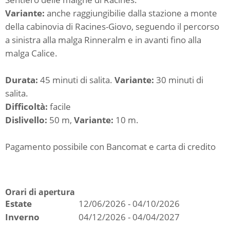
Variante:
anche raggiungibilie dalla stazione a monte
della cabinovia di Racines-Giovo, seguendo il percorso
a sinistra alla malga Rinneralm e in avanti fino alla
malga Calice.
Durata:
45 minuti di salita.
Variante:
30 minuti di
salita.
Difficoltà:
facile
Dislivello:
50 m,
Variante:
10 m.
Pagamento possibile con Bancomat e carta di credito
Orari di apertura
Estate
12/06/2026 - 04/10/2026
Inverno
04/12/2026 - 04/04/2027