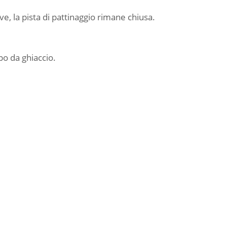
ve, la pista di pattinaggio rimane chiusa.
po da ghiaccio.