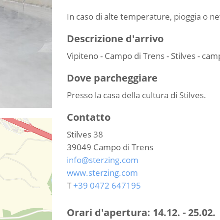
In caso di alte temperature, pioggia o ne
Descrizione d'arrivo
Vipiteno - Campo di Trens - Stilves - cam
Dove parcheggiare
Presso la casa della cultura di Stilves.
Contatto
Stilves 38
39049
Campo di Trens
info@sterzing.com
www.sterzing.com
T
+39 0472 647195
Orari d'apertura:
14.12. - 25.02.