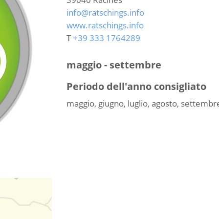
info@ratschings.info
www.ratschings.info
T
+39 333 1764289
maggio - settembre
Periodo dell'anno consigliato
maggio, giugno, luglio, agosto, settembr