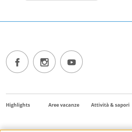
Highlights
Aree vacanze
Attività & sapori