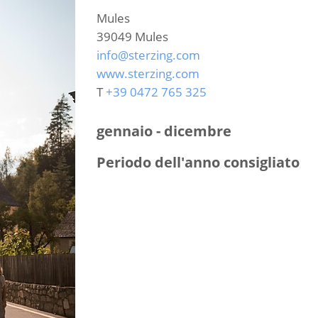
Mules
39049
Mules
info@sterzing.com
www.sterzing.com
T
+39 0472 765 325
gennaio - dicembre
Periodo dell'anno consigliato