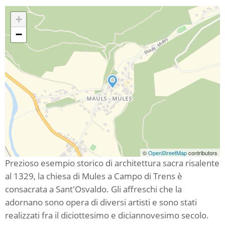
+
−
©
OpenStreetMap
contributors
Prezioso esempio storico di architettura sacra risalente
al 1329, la chiesa di Mules a Campo di Trens è
consacrata a Sant'Osvaldo. Gli affreschi che la
adornano sono opera di diversi artisti e sono stati
realizzati fra il diciottesimo e diciannovesimo secolo.