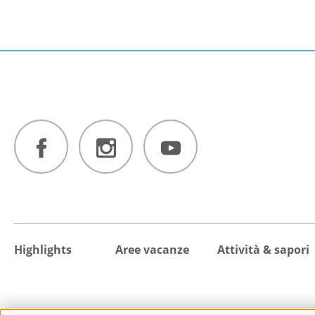
Highlights
Aree vacanze
Attività & sapori