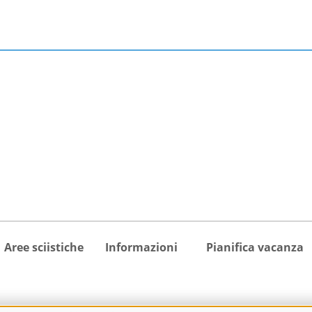
Aree sciistiche
Informazioni
Pianifica vacanza