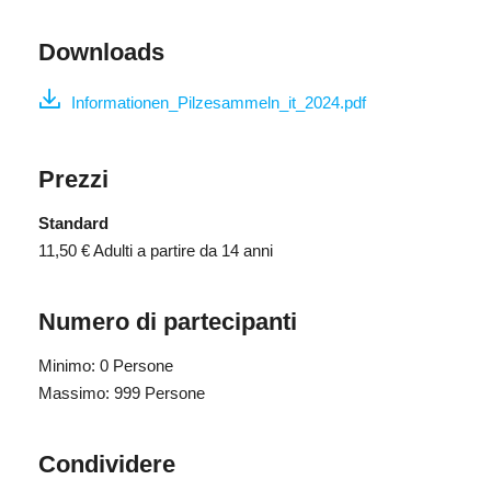
Downloads
Informationen_Pilzesammeln_it_2024.pdf
Prezzi
Standard
11,50 €
Adulti a partire da 14 anni
Numero di partecipanti
Minimo: 0 Persone
Massimo: 999 Persone
Condividere