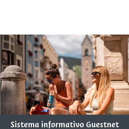
Sistema informativo Guestnet