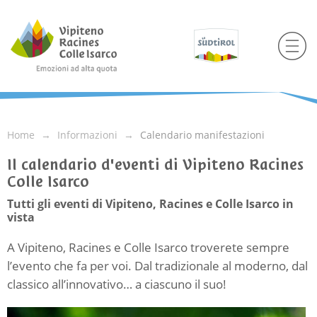
Home
Informazioni
Calendario manifestazioni
Il calendario d'eventi di Vipiteno Racines
Colle Isarco
Tutti gli eventi di Vipiteno, Racines e Colle Isarco in
vista
A Vipiteno, Racines e Colle Isarco troverete sempre
l’evento che fa per voi. Dal tradizionale al moderno, dal
classico all’innovativo… a ciascuno il suo!