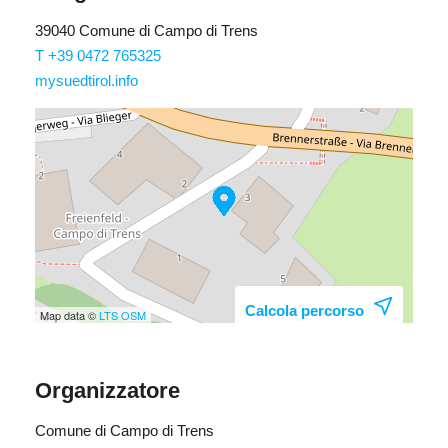
39040 Comune di Campo di Trens
T +39 0472 765325
mysuedtirol.info
Calcola percorso
Map data ©
LTS
OSM
Organizzatore
Comune di Campo di Trens