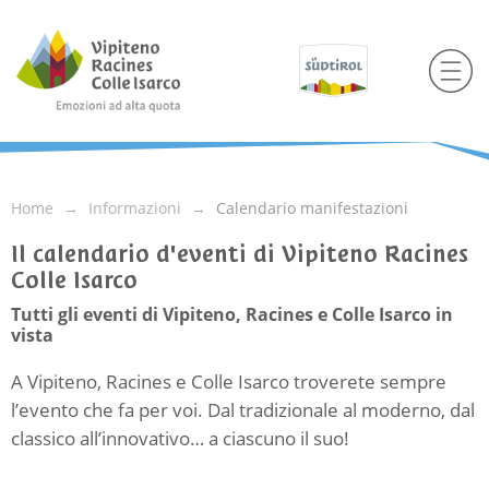
Home
Informazioni
Calendario manifestazioni
Il calendario d'eventi di Vipiteno Racines
Colle Isarco
Tutti gli eventi di Vipiteno, Racines e Colle Isarco in
vista
A Vipiteno, Racines e Colle Isarco troverete sempre
l’evento che fa per voi. Dal tradizionale al moderno, dal
classico all’innovativo… a ciascuno il suo!