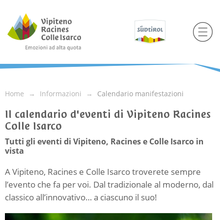
Home
Informazioni
Calendario manifestazioni
Il calendario d'eventi di Vipiteno Racines
Colle Isarco
Tutti gli eventi di Vipiteno, Racines e Colle Isarco in
vista
A Vipiteno, Racines e Colle Isarco troverete sempre
l’evento che fa per voi. Dal tradizionale al moderno, dal
classico all’innovativo… a ciascuno il suo!