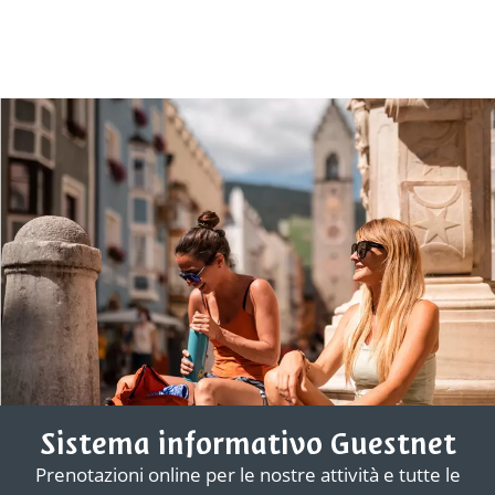
Sistema informativo Guestnet
Prenotazioni online per le nostre attività e tutte le