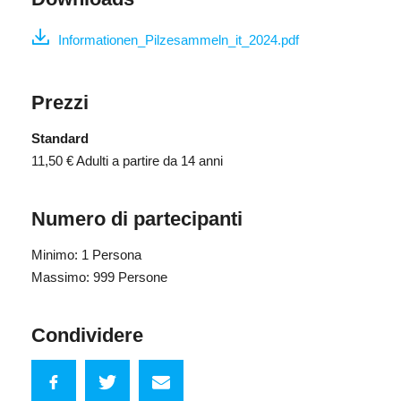
Informationen_Pilzesammeln_it_2024.pdf
Prezzi
Standard
11,50 €
Adulti a partire da 14 anni
Numero di partecipanti
Minimo: 1 Persona
Massimo: 999 Persone
Condividere