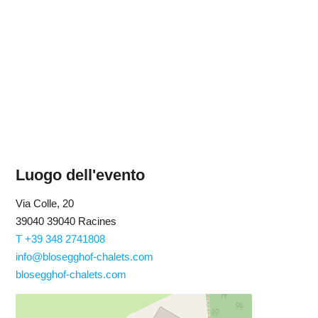
Luogo dell'evento
Via Colle, 20
39040 39040 Racines
T +39 348 2741808
info@blosegghof-chalets.com
blosegghof-chalets.com