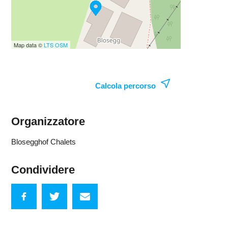
Map data ©
LTS
OSM
Calcola percorso
Organizzatore
Blosegghof Chalets
Condividere