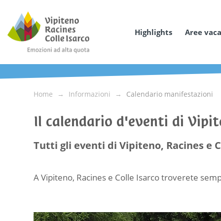
Highlights
Aree vac
Home
Informazioni
Calendario manifestazioni
Il calendario d'eventi di Vipi
Tutti gli eventi di Vipiteno, Racines e C
A Vipiteno, Racines e Colle Isarco troverete sempr