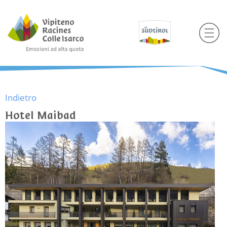
Indietro
Hotel Maibad