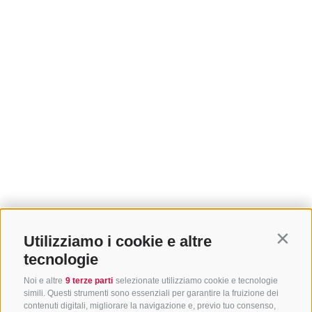
Utilizziamo i cookie e altre
Contin
tecnologie
Noi e altre
9 terze parti
selezionate utilizziamo cookie e tecnologie
simili. Questi strumenti sono essenziali per garantire la fruizione dei
contenuti digitali, migliorare la navigazione e, previo tuo consenso,