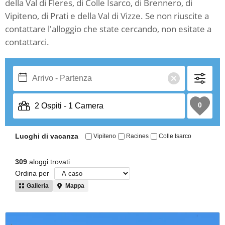
della Val di Fleres, di Colle Isarco, di Brennero, di
Vipiteno, di Prati e della Val di Vizze. Se non riuscite a
contattare l'alloggio che state cercando, non esitate a
contattarci.