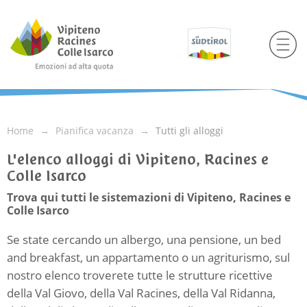
Home
Pianifica vacanza
Tutti gli alloggi
L'elenco alloggi di Vipiteno, Racines e
Colle Isarco
Trova qui tutti le sistemazioni di Vipiteno, Racines e
Colle Isarco
Se state cercando un albergo, una pensione, un bed
and breakfast, un appartamento o un agriturismo, sul
nostro elenco troverete tutte le strutture ricettive
della Val Giovo, della Val Racines, della Val Ridanna,