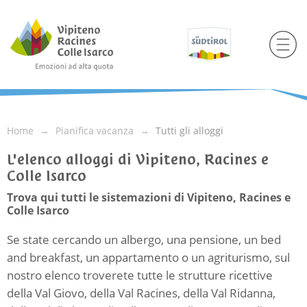
Home
Pianifica vacanza
Tutti gli alloggi
L'elenco alloggi di Vipiteno, Racines e
Colle Isarco
Trova qui tutti le sistemazioni di Vipiteno, Racines e
Colle Isarco
Se state cercando un albergo, una pensione, un bed
and breakfast, un appartamento o un agriturismo, sul
nostro elenco troverete tutte le strutture ricettive
della Val Giovo, della Val Racines, della Val Ridanna,