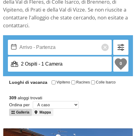
della Val di Fleres, di Colle Isarco, di Brennero, di
Vipiteno, di Prati e della Val di Vizze. Se non riuscite a
contattare l'alloggio che state cercando, non esitate a
contattarci.