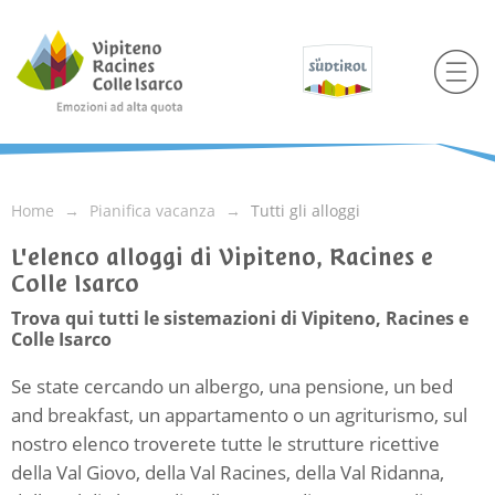
Home
Pianifica vacanza
Tutti gli alloggi
L'elenco alloggi di Vipiteno, Racines e
Colle Isarco
Trova qui tutti le sistemazioni di Vipiteno, Racines e
Colle Isarco
Se state cercando un albergo, una pensione, un bed
and breakfast, un appartamento o un agriturismo, sul
nostro elenco troverete tutte le strutture ricettive
della Val Giovo, della Val Racines, della Val Ridanna,