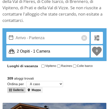
della Val di Fleres, di Colle Isarco, di Brennero, di
Vipiteno, di Prati e della Val di Vizze. Se non riuscite a
contattare l'alloggio che state cercando, non esitate a
contattarci.