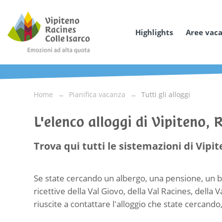
Highlights
Aree vac
Home
Pianifica vacanza
Tutti gli alloggi
L'elenco alloggi di Vipiteno, 
Trova qui tutti le sistemazioni di Vipit
Se state cercando un albergo, una pensione, un b
ricettive della Val Giovo, della Val Racines, della V
riuscite a contattare l'alloggio che state cercando,