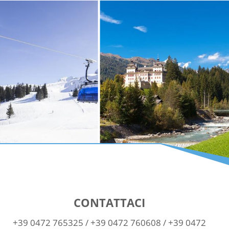
CONTATTACI
+39 0472 765325
/
+39 0472 760608
/
+39 0472