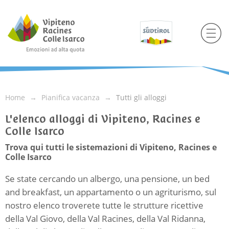
Home
Pianifica vacanza
Tutti gli alloggi
L'elenco alloggi di Vipiteno, Racines e
Colle Isarco
Trova qui tutti le sistemazioni di Vipiteno, Racines e
Colle Isarco
Se state cercando un albergo, una pensione, un bed
and breakfast, un appartamento o un agriturismo, sul
nostro elenco troverete tutte le strutture ricettive
della Val Giovo, della Val Racines, della Val Ridanna,