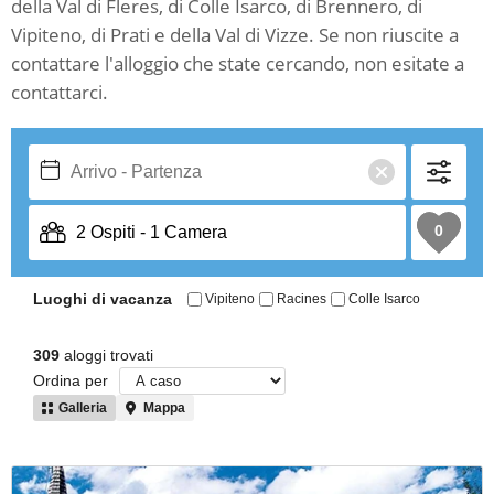
della Val di Fleres, di Colle Isarco, di Brennero, di
Vipiteno, di Prati e della Val di Vizze. Se non riuscite a
contattare l'alloggio che state cercando, non esitate a
contattarci.