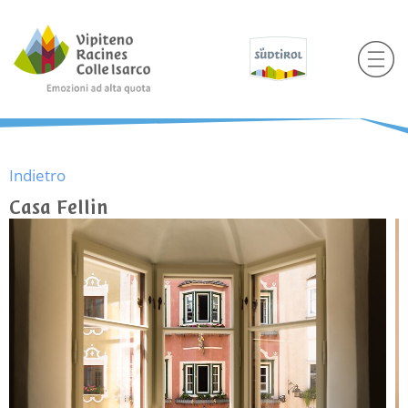
Indietro
Casa Fellin