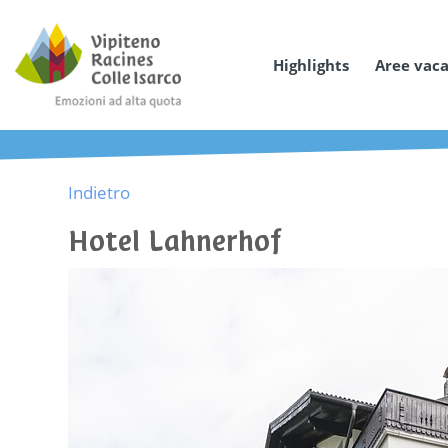
Highlights
Aree vac
Indietro
Hotel Lahnerhof