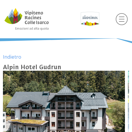
Indietro
Alpin Hotel Gudrun