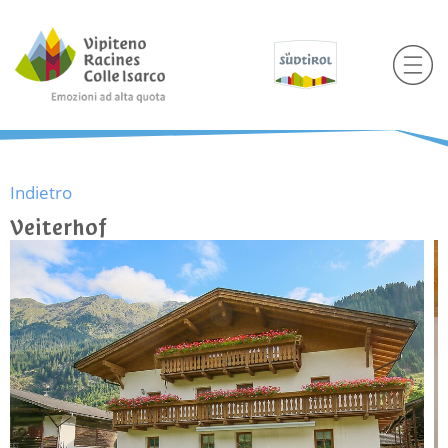
Indietro
Veiterhof