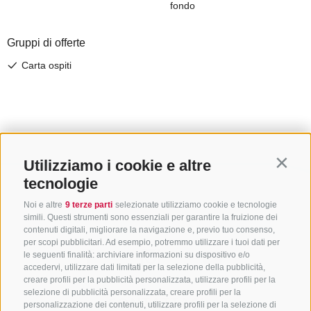
Utilizziamo i cookie e altre
Contin
tecnologie
Noi e altre
9 terze parti
selezionate utilizziamo cookie e tecnologie
simili. Questi strumenti sono essenziali per garantire la fruizione dei
contenuti digitali, migliorare la navigazione e, previo tuo consenso,
per scopi pubblicitari. Ad esempio, potremmo utilizzare i tuoi dati per
le seguenti finalità: archiviare informazioni su dispositivo e/o
accedervi, utilizzare dati limitati per la selezione della pubblicità,
creare profili per la pubblicità personalizzata, utilizzare profili per la
selezione di pubblicità personalizzata, creare profili per la
CONTATTACI
personalizzazione dei contenuti, utilizzare profili per la selezione di