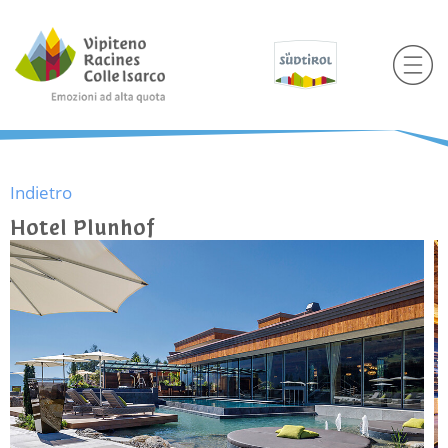
Indietro
Hotel Plunhof