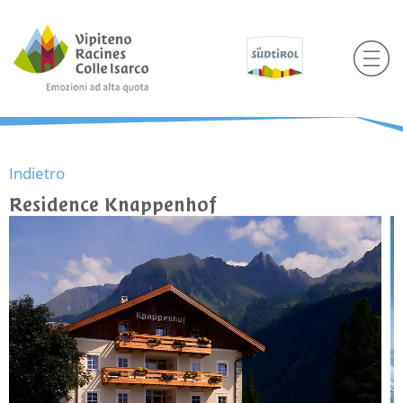
Indietro
Residence Knappenhof