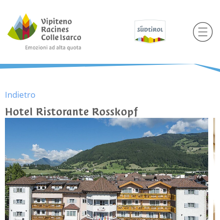
Indietro
Hotel Ristorante Rosskopf