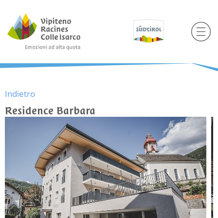
Indietro
Residence Barbara