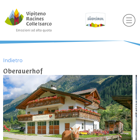
Indietro
Oberauerhof