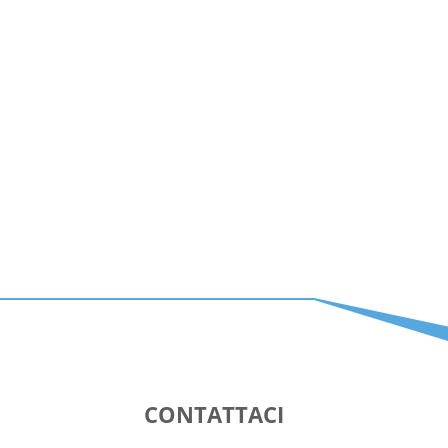
CONTATTACI