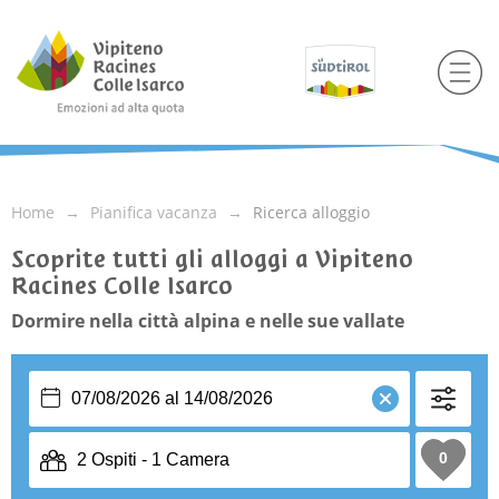
Home
Pianifica vacanza
Ricerca alloggio
Scoprite tutti gli alloggi a Vipiteno
Racines Colle Isarco
Dormire nella città alpina e nelle sue vallate