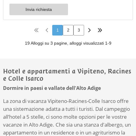
Hotel e appartamenti a Vipiteno, Racines
e Colle Isarco
Dormire in paesi e vallate dell'Alto Adige
La zona di vacanza Vipiteno-Racines-Colle Isarco offre
una sistemazione adatta a tutti i turisti. Dal campeggio
all’hotel a 5 stelle, ci sono molte opzioni per le vostre
vacanze in Alto Adige. Che sia una stanza d'albergo, un
appartamento in un residence o in un agriturismo la