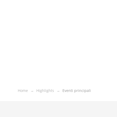
Home
Highlights
Eventi principali