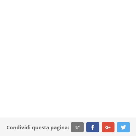
Condividi questa pagina: