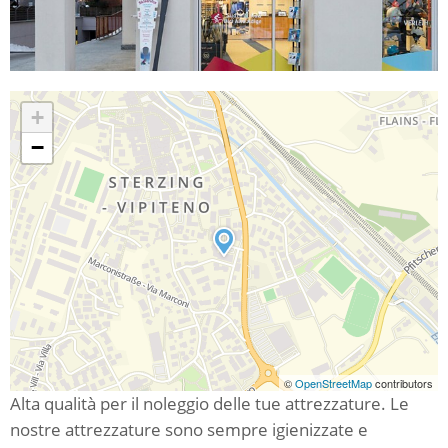
+
−
©
OpenStreetMap
contributors
Alta qualità per il noleggio delle tue attrezzature. Le
nostre attrezzature sono sempre igienizzate e