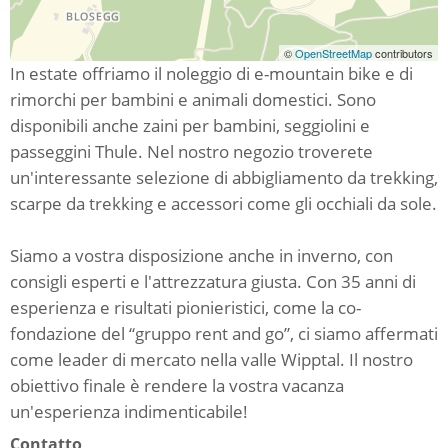
©
OpenStreetMap
contributors
In estate offriamo il noleggio di e-mountain bike e di
rimorchi per bambini e animali domestici. Sono
disponibili anche zaini per bambini, seggiolini e
passeggini Thule. Nel nostro negozio troverete
un'interessante selezione di abbigliamento da trekking,
scarpe da trekking e accessori come gli occhiali da sole.
Siamo a vostra disposizione anche in inverno, con
consigli esperti e l'attrezzatura giusta. Con 35 anni di
esperienza e risultati pionieristici, come la co-
fondazione del “gruppo rent and go”, ci siamo affermati
come leader di mercato nella valle Wipptal. Il nostro
obiettivo finale è rendere la vostra vacanza
un'esperienza indimenticabile!
Contatto