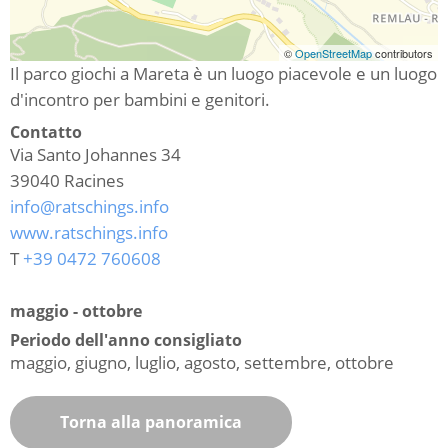
©
OpenStreetMap
contributors
Il parco giochi a Mareta è un luogo piacevole e un luogo
d'incontro per bambini e genitori.
Contatto
Via Santo Johannes 34
39040
Racines
info@ratschings.info
www.ratschings.info
T
+39 0472 760608
maggio - ottobre
Periodo dell'anno consigliato
maggio, giugno, luglio, agosto, settembre, ottobre
Torna alla panoramica