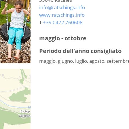
info@ratschings.info
www.ratschings.info
T
+39 0472 760608
maggio - ottobre
Periodo dell'anno consigliato
maggio, giugno, luglio, agosto, settembr