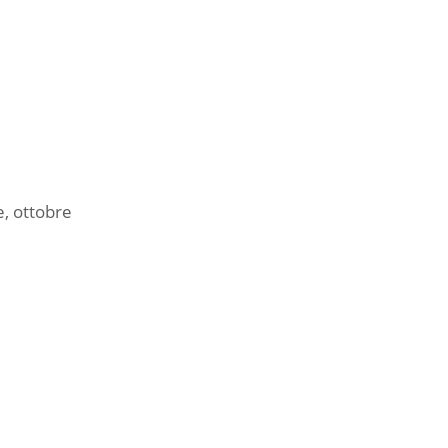
e, ottobre