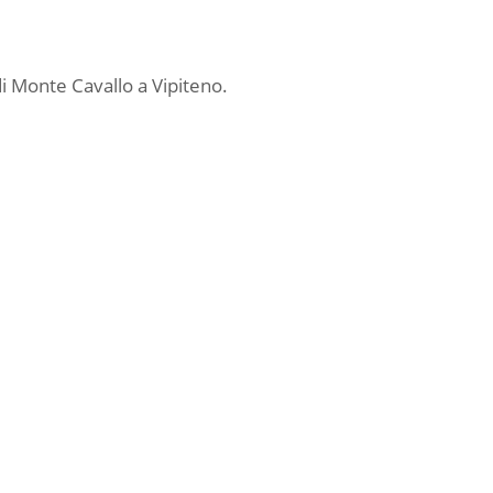
di Monte Cavallo a Vipiteno.