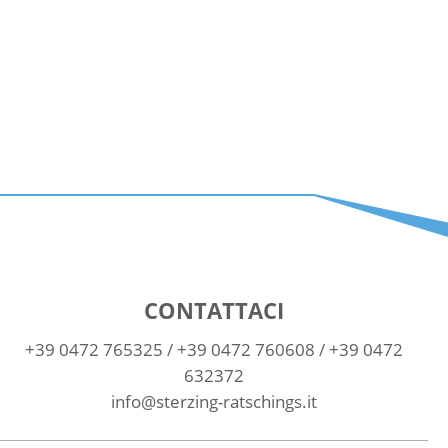
CONTATTACI
+39 0472 765325
/
+39 0472 760608
/
+39 0472
632372
info@sterzing-ratschings.it