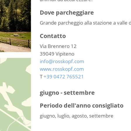
Dove parcheggiare
Grande parcheggio alla stazione a valle 
Contatto
Via Brennero 12
39049
Vipiteno
info@rosskopf.com
www.rosskopf.com
T
+39 0472 765521
giugno - settembre
Periodo dell'anno consigliato
giugno, luglio, agosto, settembre