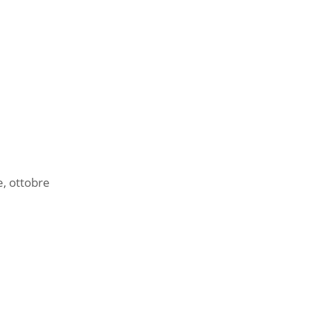
e, ottobre