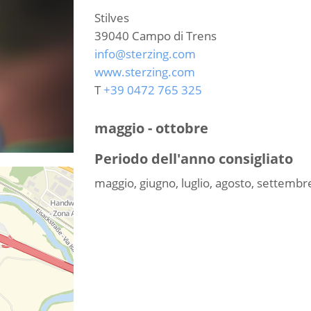
Stilves
39040
Campo di Trens
info@sterzing.com
www.sterzing.com
T
+39 0472 765 325
maggio - ottobre
Periodo dell'anno consigliato
maggio, giugno, luglio, agosto, settembr