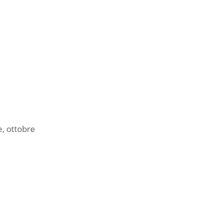
e, ottobre