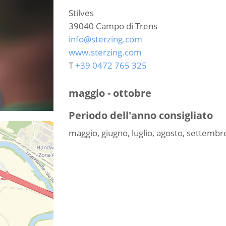
Stilves
39040
Campo di Trens
info@sterzing.com
www.sterzing.com
T
+39 0472 765 325
maggio - ottobre
Periodo dell'anno consigliato
maggio, giugno, luglio, agosto, settembr