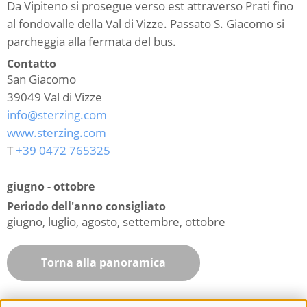
Da Vipiteno si prosegue verso est attraverso Prati fino
al fondovalle della Val di Vizze. Passato S. Giacomo si
parcheggia alla fermata del bus.
Contatto
San Giacomo
39049
Val di Vizze
info@sterzing.com
www.sterzing.com
T
+39 0472 765325
giugno - ottobre
Periodo dell'anno consigliato
giugno, luglio, agosto, settembre, ottobre
Torna alla panoramica