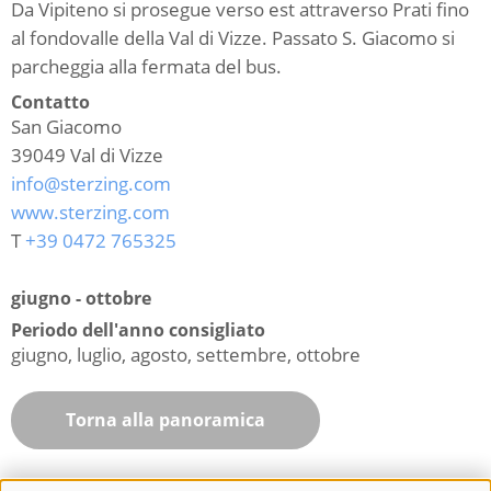
Da Vipiteno si prosegue verso est attraverso Prati fino
al fondovalle della Val di Vizze. Passato S. Giacomo si
parcheggia alla fermata del bus.
Contatto
San Giacomo
39049
Val di Vizze
info@sterzing.com
www.sterzing.com
T
+39 0472 765325
giugno - ottobre
Periodo dell'anno consigliato
giugno, luglio, agosto, settembre, ottobre
Torna alla panoramica