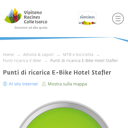
Home
Attività & sapori
MTB e bicicletta
Punti ricarica E-Bike
Punti di ricarica E-Bike Hotel Stafler
Punti di ricarica E-Bike Hotel Stafler
Al sito Internet
Mostra sulla mappa