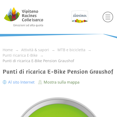
Home
Attività & sapori
MTB e bicicletta
Punti ricarica E-Bike
Punti di ricarica E-Bike Pension Graushof
Punti di ricarica E-Bike Pension Graushof
Al sito Internet
Mostra sulla mappa